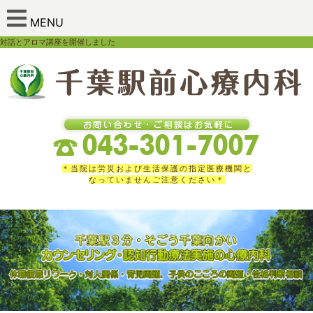
MENU
対話とアロマ講座を開催しました
＊当院は労災および生活保護の指定医療機関と
なっていませんご注意ください＊