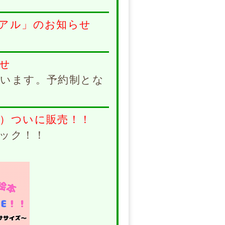
アル」のお知らせ
せ
います。予約制とな
）ついに販売！！
ック！！